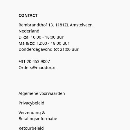
CONTACT
Rembrandthof 13, 1181ZL Amstelveen,
Nederland
Di-za: 10:00 - 18:00 uur
Ma & zo: 12:00 - 18:00 uur
Donderdagavond tot 21:00 uur
+31 20 453 9007
Orders@maddox.nl
Algemene voorwaarden
Privacybeleid
Verzending &
Betalingsinformatie
Retourbeleid