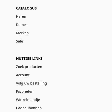
CATALOGUS
Heren
Dames
Merken
Sale
NUTTIGE LINKS
Zoek producten
Account
Volg uw bestelling
Favorieten
Winkelmandje
Cadeaubonnen