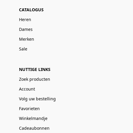
CATALOGUS
Heren
Dames
Merken
Sale
NUTTIGE LINKS
Zoek producten
Account
Volg uw bestelling
Favorieten
Winkelmandje
Cadeaubonnen