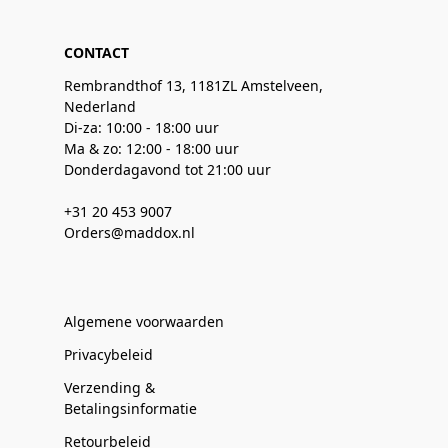
CONTACT
Rembrandthof 13, 1181ZL Amstelveen,
Nederland
Di-za: 10:00 - 18:00 uur
Ma & zo: 12:00 - 18:00 uur
Donderdagavond tot 21:00 uur
+31 20 453 9007
Orders@maddox.nl
Algemene voorwaarden
Privacybeleid
Verzending &
Betalingsinformatie
Retourbeleid