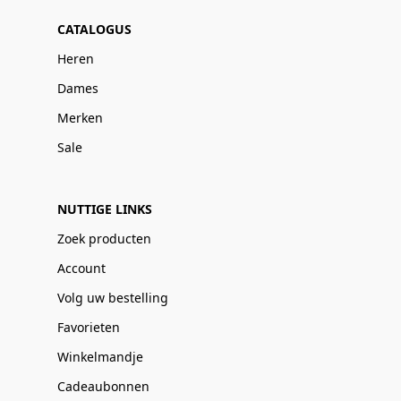
CATALOGUS
Heren
Dames
Merken
Sale
NUTTIGE LINKS
Zoek producten
Account
Volg uw bestelling
Favorieten
Winkelmandje
Cadeaubonnen