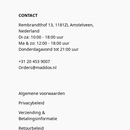
CONTACT
Rembrandthof 13, 1181ZL Amstelveen,
Nederland
Di-za: 10:00 - 18:00 uur
Ma & zo: 12:00 - 18:00 uur
Donderdagavond tot 21:00 uur
+31 20 453 9007
Orders@maddox.nl
Algemene voorwaarden
Privacybeleid
Verzending &
Betalingsinformatie
Retourbeleid