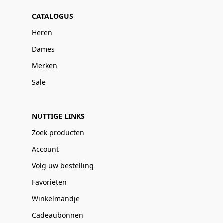
CATALOGUS
Heren
Dames
Merken
Sale
NUTTIGE LINKS
Zoek producten
Account
Volg uw bestelling
Favorieten
Winkelmandje
Cadeaubonnen