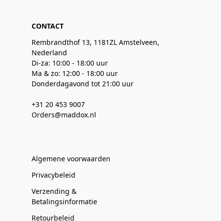
CONTACT
Rembrandthof 13, 1181ZL Amstelveen,
Nederland
Di-za: 10:00 - 18:00 uur
Ma & zo: 12:00 - 18:00 uur
Donderdagavond tot 21:00 uur
+31 20 453 9007
Orders@maddox.nl
Algemene voorwaarden
Privacybeleid
Verzending &
Betalingsinformatie
Retourbeleid