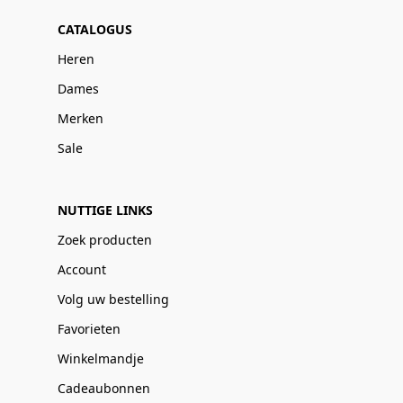
CATALOGUS
Heren
Dames
Merken
Sale
NUTTIGE LINKS
Zoek producten
Account
Volg uw bestelling
Favorieten
Winkelmandje
Cadeaubonnen