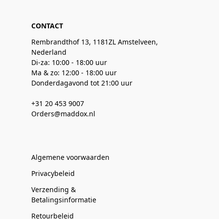
CONTACT
Rembrandthof 13, 1181ZL Amstelveen,
Nederland
Di-za: 10:00 - 18:00 uur
Ma & zo: 12:00 - 18:00 uur
Donderdagavond tot 21:00 uur
+31 20 453 9007
Orders@maddox.nl
Algemene voorwaarden
Privacybeleid
Verzending &
Betalingsinformatie
Retourbeleid