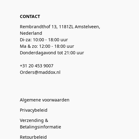
CONTACT
Rembrandthof 13, 1181ZL Amstelveen,
Nederland
Di-za: 10:00 - 18:00 uur
Ma & zo: 12:00 - 18:00 uur
Donderdagavond tot 21:00 uur
+31 20 453 9007
Orders@maddox.nl
Algemene voorwaarden
Privacybeleid
Verzending &
Betalingsinformatie
Retourbeleid