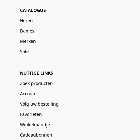
CATALOGUS
Heren
Dames
Merken
Sale
NUTTIGE LINKS
Zoek producten
Account
Volg uw bestelling
Favorieten
Winkelmandje
Cadeaubonnen