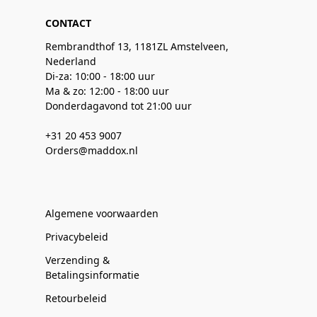
CONTACT
Rembrandthof 13, 1181ZL Amstelveen,
Nederland
Di-za: 10:00 - 18:00 uur
Ma & zo: 12:00 - 18:00 uur
Donderdagavond tot 21:00 uur
+31 20 453 9007
Orders@maddox.nl
Algemene voorwaarden
Privacybeleid
Verzending &
Betalingsinformatie
Retourbeleid