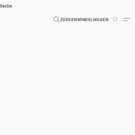
lectie
ZOEKEN
WINKELWAGEN