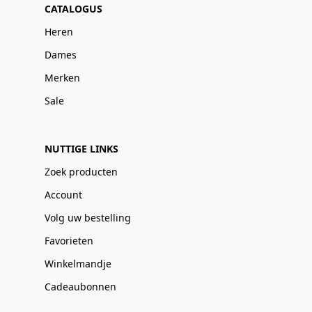
CATALOGUS
Heren
Dames
Merken
Sale
NUTTIGE LINKS
Zoek producten
Account
Volg uw bestelling
Favorieten
Winkelmandje
Cadeaubonnen