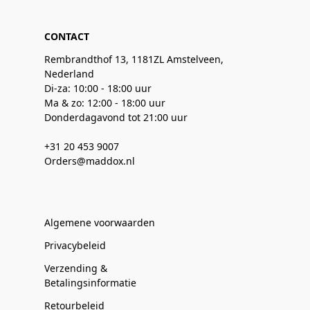
CONTACT
Rembrandthof 13, 1181ZL Amstelveen,
Nederland
Di-za: 10:00 - 18:00 uur
Ma & zo: 12:00 - 18:00 uur
Donderdagavond tot 21:00 uur
+31 20 453 9007
Orders@maddox.nl
Algemene voorwaarden
Privacybeleid
Verzending &
Betalingsinformatie
Retourbeleid