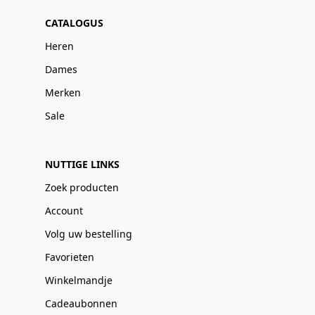
CATALOGUS
Heren
Dames
Merken
Sale
NUTTIGE LINKS
Zoek producten
Account
Volg uw bestelling
Favorieten
Winkelmandje
Cadeaubonnen