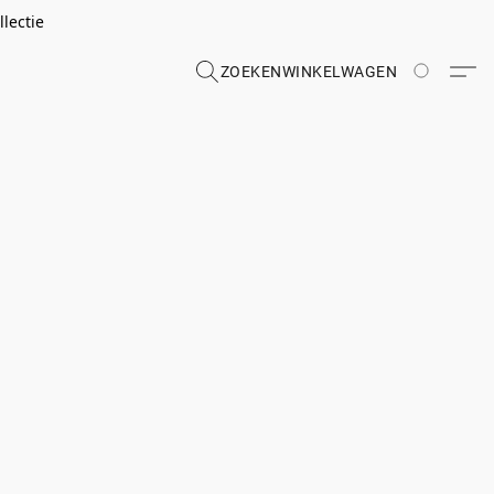
lectie
ZOEKEN
WINKELWAGEN