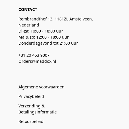
CONTACT
Rembrandthof 13, 1181ZL Amstelveen,
Nederland
Di-za: 10:00 - 18:00 uur
Ma & zo: 12:00 - 18:00 uur
Donderdagavond tot 21:00 uur
+31 20 453 9007
Orders@maddox.nl
Algemene voorwaarden
Privacybeleid
Verzending &
Betalingsinformatie
Retourbeleid