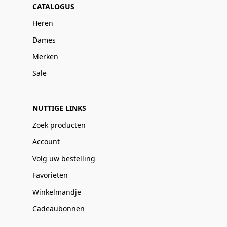
CATALOGUS
Heren
Dames
Merken
Sale
NUTTIGE LINKS
Zoek producten
Account
Volg uw bestelling
Favorieten
Winkelmandje
Cadeaubonnen