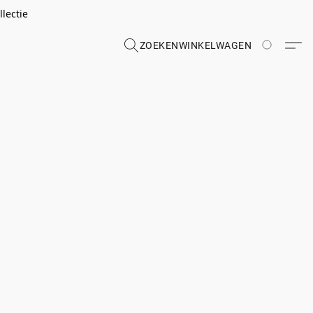
lectie
ZOEKEN
WINKELWAGEN