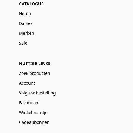
CATALOGUS
Heren
Dames
Merken
Sale
NUTTIGE LINKS
Zoek producten
Account
Volg uw bestelling
Favorieten
Winkelmandje
Cadeaubonnen