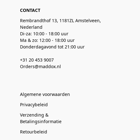
CONTACT
Rembrandthof 13, 1181ZL Amstelveen,
Nederland
Di-za: 10:00 - 18:00 uur
Ma & zo: 12:00 - 18:00 uur
Donderdagavond tot 21:00 uur
+31 20 453 9007
Orders@maddox.nl
Algemene voorwaarden
Privacybeleid
Verzending &
Betalingsinformatie
Retourbeleid