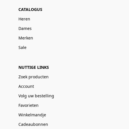
CATALOGUS
Heren
Dames
Merken
Sale
NUTTIGE LINKS
Zoek producten
Account
Volg uw bestelling
Favorieten
Winkelmandje
Cadeaubonnen