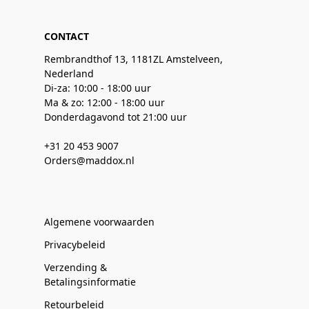
CONTACT
Rembrandthof 13, 1181ZL Amstelveen,
Nederland
Di-za: 10:00 - 18:00 uur
Ma & zo: 12:00 - 18:00 uur
Donderdagavond tot 21:00 uur
+31 20 453 9007
Orders@maddox.nl
Algemene voorwaarden
Privacybeleid
Verzending &
Betalingsinformatie
Retourbeleid