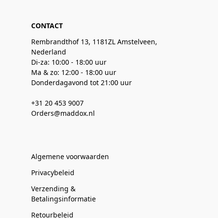
CONTACT
Rembrandthof 13, 1181ZL Amstelveen,
Nederland
Di-za: 10:00 - 18:00 uur
Ma & zo: 12:00 - 18:00 uur
Donderdagavond tot 21:00 uur
+31 20 453 9007
Orders@maddox.nl
Algemene voorwaarden
Privacybeleid
Verzending &
Betalingsinformatie
Retourbeleid