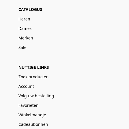
CATALOGUS
Heren
Dames
Merken
Sale
NUTTIGE LINKS
Zoek producten
Account
Volg uw bestelling
Favorieten
Winkelmandje
Cadeaubonnen