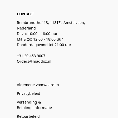
CONTACT
Rembrandthof 13, 1181ZL Amstelveen,
Nederland
Di-za: 10:00 - 18:00 uur
Ma & zo: 12:00 - 18:00 uur
Donderdagavond tot 21:00 uur
+31 20 453 9007
Orders@maddox.nl
Algemene voorwaarden
Privacybeleid
Verzending &
Betalingsinformatie
Retourbeleid