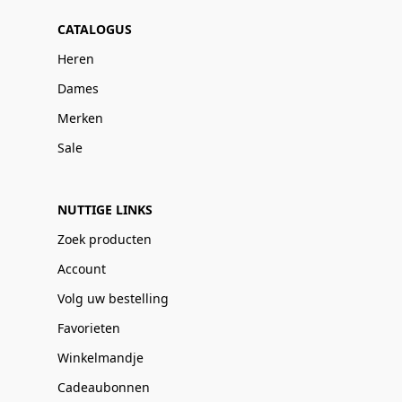
CATALOGUS
Heren
Dames
Merken
Sale
NUTTIGE LINKS
Zoek producten
Account
Volg uw bestelling
Favorieten
Winkelmandje
Cadeaubonnen