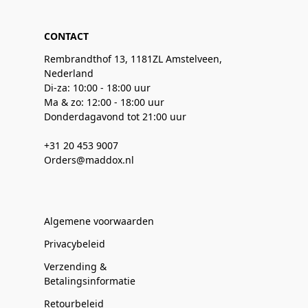
CONTACT
Rembrandthof 13, 1181ZL Amstelveen,
Nederland
Di-za: 10:00 - 18:00 uur
Ma & zo: 12:00 - 18:00 uur
Donderdagavond tot 21:00 uur
+31 20 453 9007
Orders@maddox.nl
Algemene voorwaarden
Privacybeleid
Verzending &
Betalingsinformatie
Retourbeleid