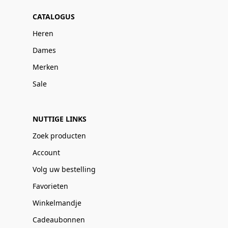
CATALOGUS
Heren
Dames
Merken
Sale
NUTTIGE LINKS
Zoek producten
Account
Volg uw bestelling
Favorieten
Winkelmandje
Cadeaubonnen