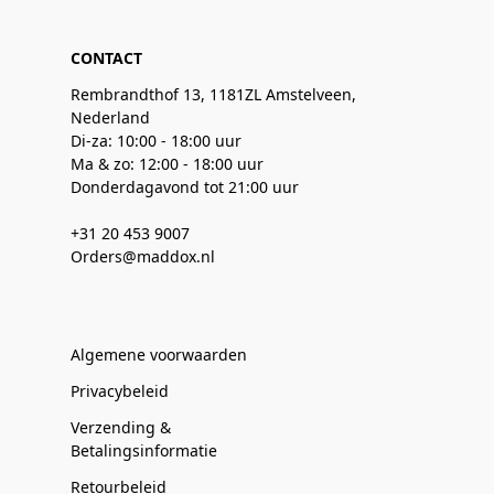
CONTACT
Rembrandthof 13, 1181ZL Amstelveen,
Nederland
Di-za: 10:00 - 18:00 uur
Ma & zo: 12:00 - 18:00 uur
Donderdagavond tot 21:00 uur
+31 20 453 9007
Orders@maddox.nl
Algemene voorwaarden
Privacybeleid
Verzending &
Betalingsinformatie
Retourbeleid