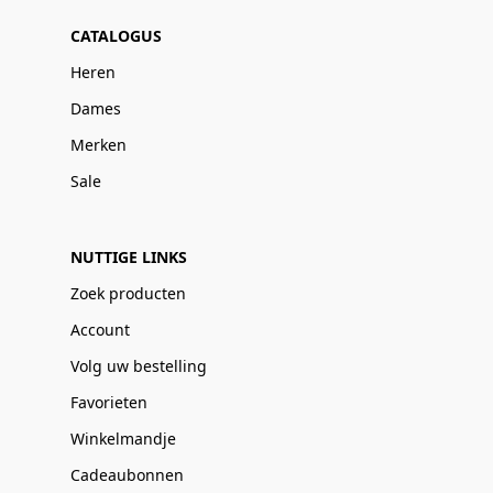
CATALOGUS
Heren
Dames
Merken
Sale
NUTTIGE LINKS
Zoek producten
Account
Volg uw bestelling
Favorieten
Winkelmandje
Cadeaubonnen