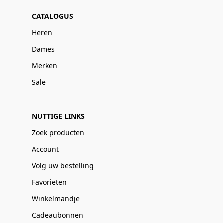
CATALOGUS
Heren
Dames
Merken
Sale
NUTTIGE LINKS
Zoek producten
Account
Volg uw bestelling
Favorieten
Winkelmandje
Cadeaubonnen