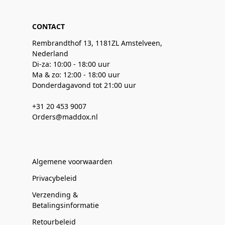
CONTACT
Rembrandthof 13, 1181ZL Amstelveen,
Nederland
Di-za: 10:00 - 18:00 uur
Ma & zo: 12:00 - 18:00 uur
Donderdagavond tot 21:00 uur
+31 20 453 9007
Orders@maddox.nl
Algemene voorwaarden
Privacybeleid
Verzending &
Betalingsinformatie
Retourbeleid