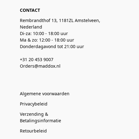
CONTACT
Rembrandthof 13, 1181ZL Amstelveen,
Nederland
Di-za: 10:00 - 18:00 uur
Ma & zo: 12:00 - 18:00 uur
Donderdagavond tot 21:00 uur
+31 20 453 9007
Orders@maddox.nl
Algemene voorwaarden
Privacybeleid
Verzending &
Betalingsinformatie
Retourbeleid