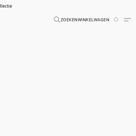
lectie
ZOEKEN
WINKELWAGEN