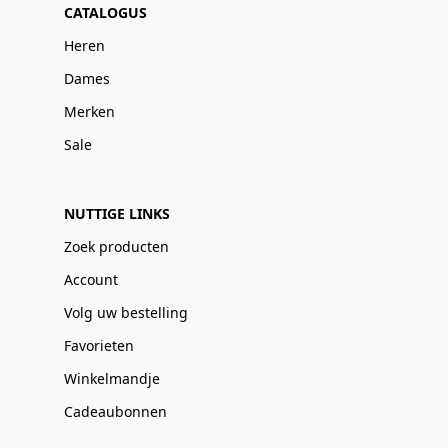
CATALOGUS
Heren
Dames
Merken
Sale
NUTTIGE LINKS
Zoek producten
Account
Volg uw bestelling
Favorieten
Winkelmandje
Cadeaubonnen