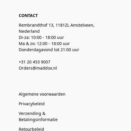
CONTACT
Rembrandthof 13, 1181ZL Amstelveen,
Nederland
Di-za: 10:00 - 18:00 uur
Ma & zo: 12:00 - 18:00 uur
Donderdagavond tot 21:00 uur
+31 20 453 9007
Orders@maddox.nl
Algemene voorwaarden
Privacybeleid
Verzending &
Betalingsinformatie
Retourbeleid