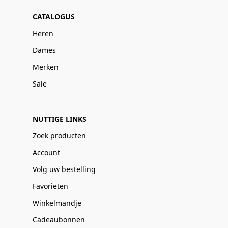
CATALOGUS
Heren
Dames
Merken
Sale
NUTTIGE LINKS
Zoek producten
Account
Volg uw bestelling
Favorieten
Winkelmandje
Cadeaubonnen