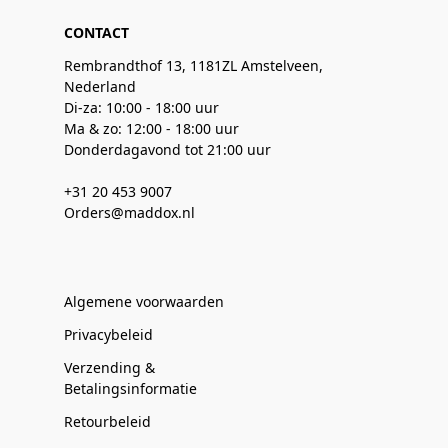
CONTACT
Rembrandthof 13, 1181ZL Amstelveen,
Nederland
Di-za: 10:00 - 18:00 uur
Ma & zo: 12:00 - 18:00 uur
Donderdagavond tot 21:00 uur
+31 20 453 9007
Orders@maddox.nl
Algemene voorwaarden
Privacybeleid
Verzending &
Betalingsinformatie
Retourbeleid