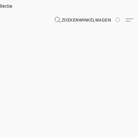
lectie
ZOEKEN
WINKELWAGEN