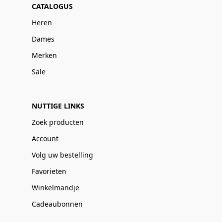
CATALOGUS
Heren
Dames
Merken
Sale
NUTTIGE LINKS
Zoek producten
Account
Volg uw bestelling
Favorieten
Winkelmandje
Cadeaubonnen