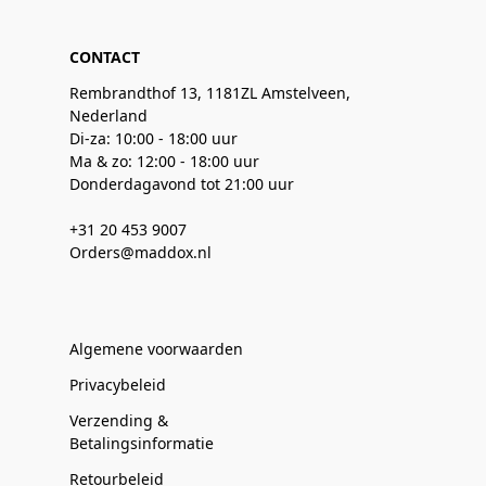
CONTACT
Rembrandthof 13, 1181ZL Amstelveen,
Nederland
Di-za: 10:00 - 18:00 uur
Ma & zo: 12:00 - 18:00 uur
Donderdagavond tot 21:00 uur
+31 20 453 9007
Orders@maddox.nl
Algemene voorwaarden
Privacybeleid
Verzending &
Betalingsinformatie
Retourbeleid