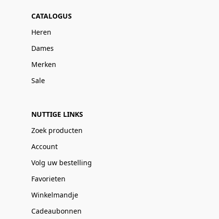
CATALOGUS
Heren
Dames
Merken
Sale
NUTTIGE LINKS
Zoek producten
Account
Volg uw bestelling
Favorieten
Winkelmandje
Cadeaubonnen