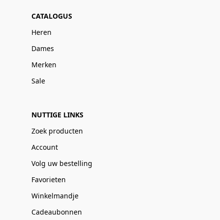
CATALOGUS
Heren
Dames
Merken
Sale
NUTTIGE LINKS
Zoek producten
Account
Volg uw bestelling
Favorieten
Winkelmandje
Cadeaubonnen