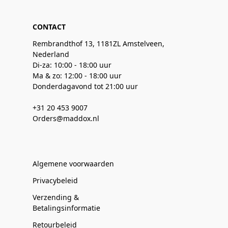
CONTACT
Rembrandthof 13, 1181ZL Amstelveen,
Nederland
Di-za: 10:00 - 18:00 uur
Ma & zo: 12:00 - 18:00 uur
Donderdagavond tot 21:00 uur
+31 20 453 9007
Orders@maddox.nl
Algemene voorwaarden
Privacybeleid
Verzending &
Betalingsinformatie
Retourbeleid