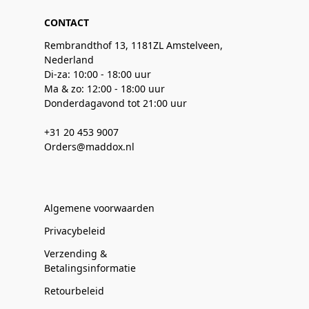
CONTACT
Rembrandthof 13, 1181ZL Amstelveen,
Nederland
Di-za: 10:00 - 18:00 uur
Ma & zo: 12:00 - 18:00 uur
Donderdagavond tot 21:00 uur
+31 20 453 9007
Orders@maddox.nl
Algemene voorwaarden
Privacybeleid
Verzending &
Betalingsinformatie
Retourbeleid