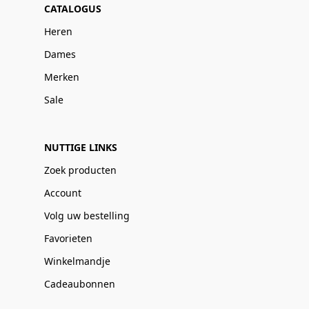
CATALOGUS
Heren
Dames
Merken
Sale
NUTTIGE LINKS
Zoek producten
Account
Volg uw bestelling
Favorieten
Winkelmandje
Cadeaubonnen