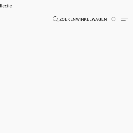
lectie
ZOEKEN
WINKELWAGEN