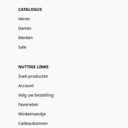
CATALOGUS
Heren
Dames
Merken
Sale
NUTTIGE LINKS
Zoek producten
Account
Volg uw bestelling
Favorieten
Winkelmandje
Cadeaubonnen