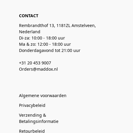
CONTACT
Rembrandthof 13, 1181ZL Amstelveen,
Nederland
Di-za: 10:00 - 18:00 uur
Ma & zo: 12:00 - 18:00 uur
Donderdagavond tot 21:00 uur
+31 20 453 9007
Orders@maddox.nl
Algemene voorwaarden
Privacybeleid
Verzending &
Betalingsinformatie
Retourbeleid