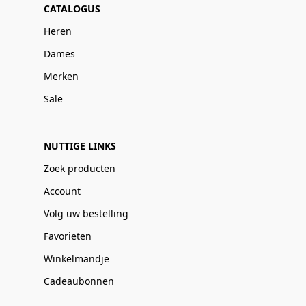
CATALOGUS
Heren
Dames
Merken
Sale
NUTTIGE LINKS
Zoek producten
Account
Volg uw bestelling
Favorieten
Winkelmandje
Cadeaubonnen