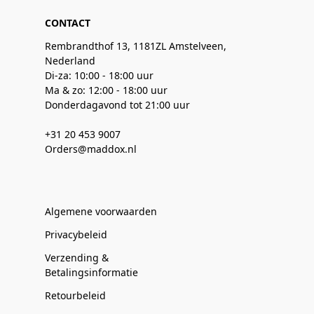
CONTACT
Rembrandthof 13, 1181ZL Amstelveen,
Nederland
Di-za: 10:00 - 18:00 uur
Ma & zo: 12:00 - 18:00 uur
Donderdagavond tot 21:00 uur
+31 20 453 9007
Orders@maddox.nl
Algemene voorwaarden
Privacybeleid
Verzending &
Betalingsinformatie
Retourbeleid