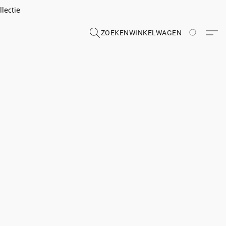
lectie
ZOEKEN
WINKELWAGEN