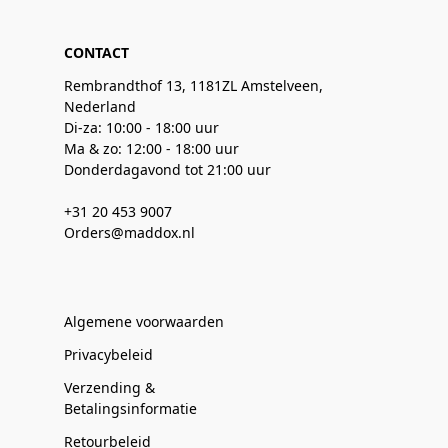
CONTACT
Rembrandthof 13, 1181ZL Amstelveen,
Nederland
Di-za: 10:00 - 18:00 uur
Ma & zo: 12:00 - 18:00 uur
Donderdagavond tot 21:00 uur
+31 20 453 9007
Orders@maddox.nl
Algemene voorwaarden
Privacybeleid
Verzending &
Betalingsinformatie
Retourbeleid