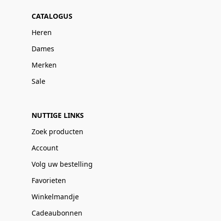
CATALOGUS
Heren
Dames
Merken
Sale
NUTTIGE LINKS
Zoek producten
Account
Volg uw bestelling
Favorieten
Winkelmandje
Cadeaubonnen