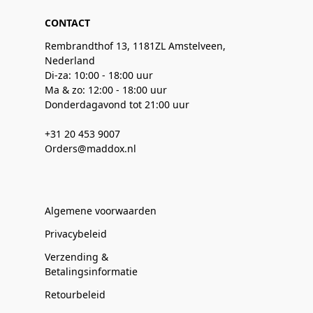
CONTACT
Rembrandthof 13, 1181ZL Amstelveen,
Nederland
Di-za: 10:00 - 18:00 uur
Ma & zo: 12:00 - 18:00 uur
Donderdagavond tot 21:00 uur
+31 20 453 9007
Orders@maddox.nl
Algemene voorwaarden
Privacybeleid
Verzending &
Betalingsinformatie
Retourbeleid