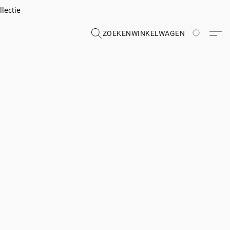
lectie
ZOEKEN
WINKELWAGEN