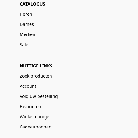
CATALOGUS
Heren
Dames
Merken
Sale
NUTTIGE LINKS
Zoek producten
Account
Volg uw bestelling
Favorieten
Winkelmandje
Cadeaubonnen