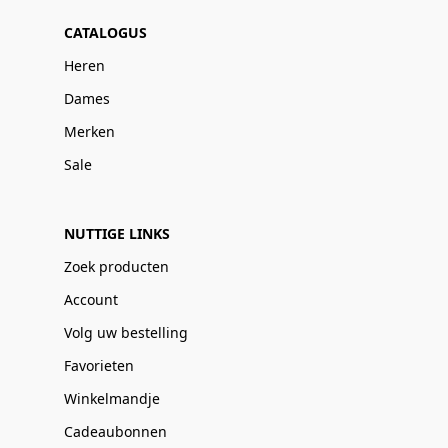
CATALOGUS
Heren
Dames
Merken
Sale
NUTTIGE LINKS
Zoek producten
Account
Volg uw bestelling
Favorieten
Winkelmandje
Cadeaubonnen