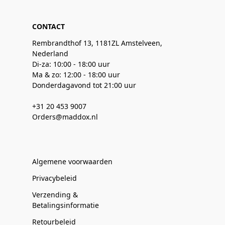
CONTACT
Rembrandthof 13, 1181ZL Amstelveen,
Nederland
Di-za: 10:00 - 18:00 uur
Ma & zo: 12:00 - 18:00 uur
Donderdagavond tot 21:00 uur
+31 20 453 9007
Orders@maddox.nl
Algemene voorwaarden
Privacybeleid
Verzending &
Betalingsinformatie
Retourbeleid