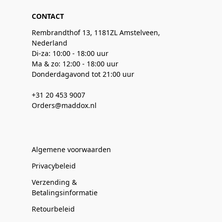
CONTACT
Rembrandthof 13, 1181ZL Amstelveen,
Nederland
Di-za: 10:00 - 18:00 uur
Ma & zo: 12:00 - 18:00 uur
Donderdagavond tot 21:00 uur
+31 20 453 9007
Orders@maddox.nl
Algemene voorwaarden
Privacybeleid
Verzending &
Betalingsinformatie
Retourbeleid