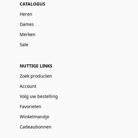
CATALOGUS
Heren
Dames
Merken
Sale
NUTTIGE LINKS
Zoek producten
Account
Volg uw bestelling
Favorieten
Winkelmandje
Cadeaubonnen