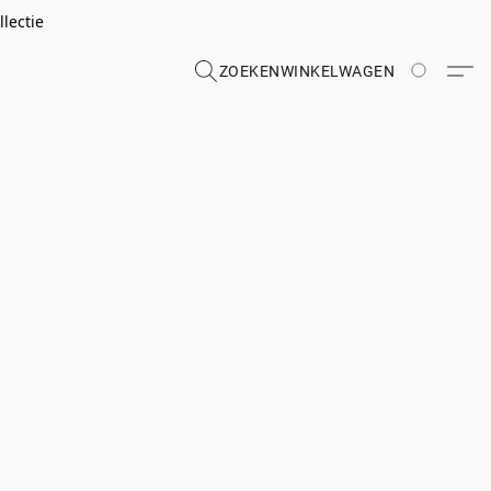
lectie
ZOEKEN
WINKELWAGEN