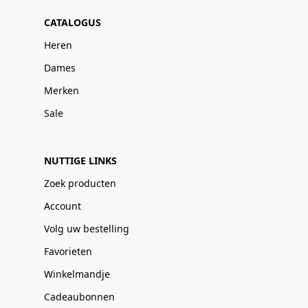
CATALOGUS
Heren
Dames
Merken
Sale
NUTTIGE LINKS
Zoek producten
Account
Volg uw bestelling
Favorieten
Winkelmandje
Cadeaubonnen