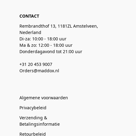
CONTACT
Rembrandthof 13, 1181ZL Amstelveen,
Nederland
Di-za: 10:00 - 18:00 uur
Ma & zo: 12:00 - 18:00 uur
Donderdagavond tot 21:00 uur
+31 20 453 9007
Orders@maddox.nl
Algemene voorwaarden
Privacybeleid
Verzending &
Betalingsinformatie
Retourbeleid