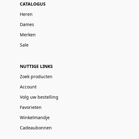
CATALOGUS
Heren
Dames
Merken
Sale
NUTTIGE LINKS
Zoek producten
Account
Volg uw bestelling
Favorieten
Winkelmandje
Cadeaubonnen