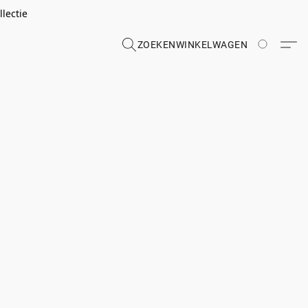
lectie
ZOEKEN
WINKELWAGEN