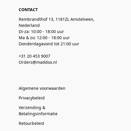
CONTACT
Rembrandthof 13, 1181ZL Amstelveen,
Nederland
Di-za: 10:00 - 18:00 uur
Ma & zo: 12:00 - 18:00 uur
Donderdagavond tot 21:00 uur
+31 20 453 9007
Orders@maddox.nl
Algemene voorwaarden
Privacybeleid
Verzending &
Betalingsinformatie
Retourbeleid