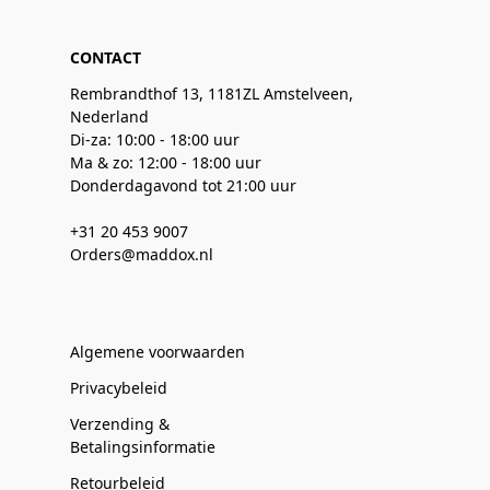
CONTACT
Rembrandthof 13, 1181ZL Amstelveen,
Nederland
Di-za: 10:00 - 18:00 uur
Ma & zo: 12:00 - 18:00 uur
Donderdagavond tot 21:00 uur
+31 20 453 9007
Orders@maddox.nl
Algemene voorwaarden
Privacybeleid
Verzending &
Betalingsinformatie
Retourbeleid