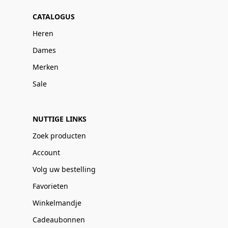
CATALOGUS
Heren
Dames
Merken
Sale
NUTTIGE LINKS
Zoek producten
Account
Volg uw bestelling
Favorieten
Winkelmandje
Cadeaubonnen