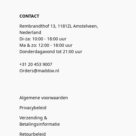
CONTACT
Rembrandthof 13, 1181ZL Amstelveen,
Nederland
Di-za: 10:00 - 18:00 uur
Ma & zo: 12:00 - 18:00 uur
Donderdagavond tot 21:00 uur
+31 20 453 9007
Orders@maddox.nl
Algemene voorwaarden
Privacybeleid
Verzending &
Betalingsinformatie
Retourbeleid