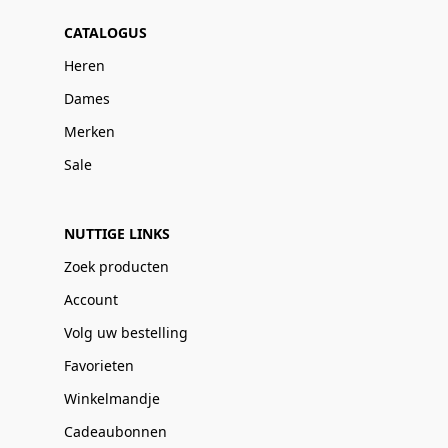
CATALOGUS
Heren
Dames
Merken
Sale
NUTTIGE LINKS
Zoek producten
Account
Volg uw bestelling
Favorieten
Winkelmandje
Cadeaubonnen