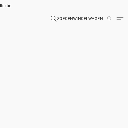
lectie
ZOEKEN
WINKELWAGEN