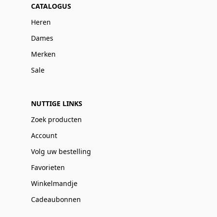
CATALOGUS
Heren
Dames
Merken
Sale
NUTTIGE LINKS
Zoek producten
Account
Volg uw bestelling
Favorieten
Winkelmandje
Cadeaubonnen