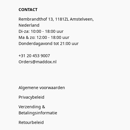
CONTACT
Rembrandthof 13, 1181ZL Amstelveen,
Nederland
Di-za: 10:00 - 18:00 uur
Ma & zo: 12:00 - 18:00 uur
Donderdagavond tot 21:00 uur
+31 20 453 9007
Orders@maddox.nl
Algemene voorwaarden
Privacybeleid
Verzending &
Betalingsinformatie
Retourbeleid