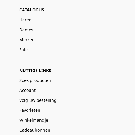
CATALOGUS
Heren
Dames
Merken
Sale
NUTTIGE LINKS
Zoek producten
Account
Volg uw bestelling
Favorieten
Winkelmandje
Cadeaubonnen