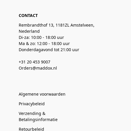
CONTACT
Rembrandthof 13, 1181ZL Amstelveen,
Nederland
Di-za: 10:00 - 18:00 uur
Ma & zo: 12:00 - 18:00 uur
Donderdagavond tot 21:00 uur
+31 20 453 9007
Orders@maddox.nl
Algemene voorwaarden
Privacybeleid
Verzending &
Betalingsinformatie
Retourbeleid