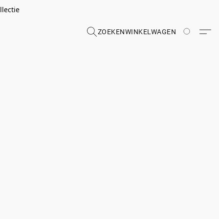
lectie
ZOEKEN
WINKELWAGEN