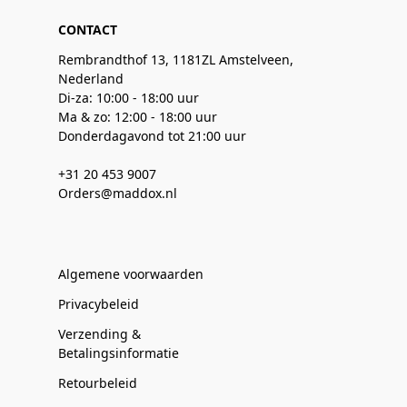
CONTACT
Rembrandthof 13, 1181ZL Amstelveen,
Nederland
Di-za: 10:00 - 18:00 uur
Ma & zo: 12:00 - 18:00 uur
Donderdagavond tot 21:00 uur
+31 20 453 9007
Orders@maddox.nl
Algemene voorwaarden
Privacybeleid
Verzending &
Betalingsinformatie
Retourbeleid