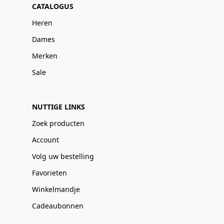
CATALOGUS
Heren
Dames
Merken
Sale
NUTTIGE LINKS
Zoek producten
Account
Volg uw bestelling
Favorieten
Winkelmandje
Cadeaubonnen