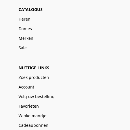
CATALOGUS
Heren
Dames
Merken
Sale
NUTTIGE LINKS
Zoek producten
Account
Volg uw bestelling
Favorieten
Winkelmandje
Cadeaubonnen