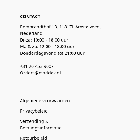
CONTACT
Rembrandthof 13, 1181ZL Amstelveen,
Nederland
Di-za: 10:00 - 18:00 uur
Ma & zo: 12:00 - 18:00 uur
Donderdagavond tot 21:00 uur
+31 20 453 9007
Orders@maddox.nl
Algemene voorwaarden
Privacybeleid
Verzending &
Betalingsinformatie
Retourbeleid