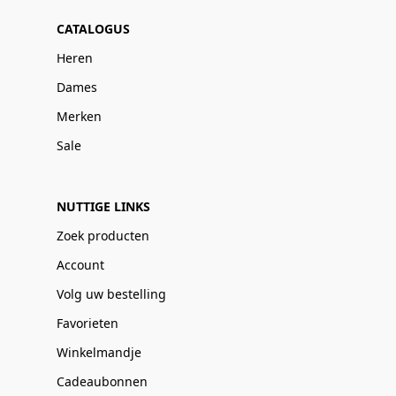
CATALOGUS
Heren
Dames
Merken
Sale
NUTTIGE LINKS
Zoek producten
Account
Volg uw bestelling
Favorieten
Winkelmandje
Cadeaubonnen