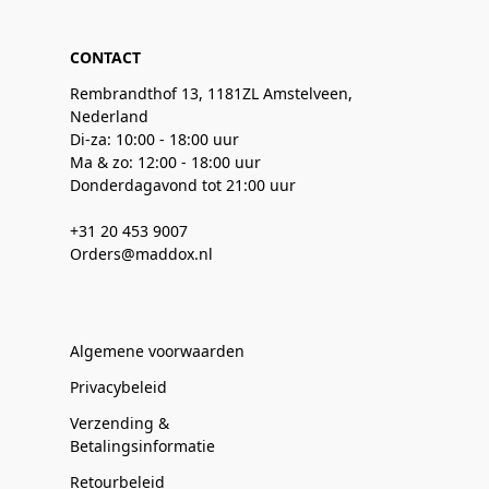
CONTACT
Rembrandthof 13, 1181ZL Amstelveen,
Nederland
Di-za: 10:00 - 18:00 uur
Ma & zo: 12:00 - 18:00 uur
Donderdagavond tot 21:00 uur
+31 20 453 9007
Orders@maddox.nl
Algemene voorwaarden
Privacybeleid
Verzending &
Betalingsinformatie
Retourbeleid