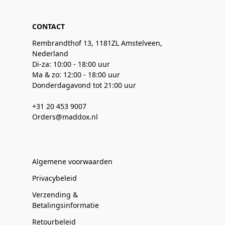
CONTACT
Rembrandthof 13, 1181ZL Amstelveen,
Nederland
Di-za: 10:00 - 18:00 uur
Ma & zo: 12:00 - 18:00 uur
Donderdagavond tot 21:00 uur
+31 20 453 9007
Orders@maddox.nl
Algemene voorwaarden
Privacybeleid
Verzending &
Betalingsinformatie
Retourbeleid