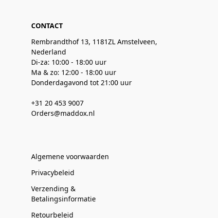
CONTACT
Rembrandthof 13, 1181ZL Amstelveen,
Nederland
Di-za: 10:00 - 18:00 uur
Ma & zo: 12:00 - 18:00 uur
Donderdagavond tot 21:00 uur
+31 20 453 9007
Orders@maddox.nl
Algemene voorwaarden
Privacybeleid
Verzending &
Betalingsinformatie
Retourbeleid