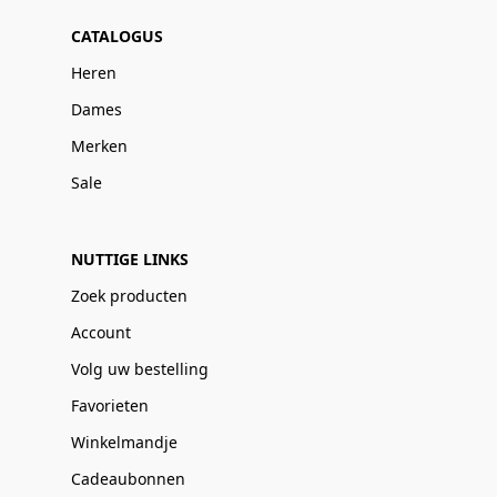
CATALOGUS
Heren
Dames
Merken
Sale
NUTTIGE LINKS
Zoek producten
Account
Volg uw bestelling
Favorieten
Winkelmandje
Cadeaubonnen