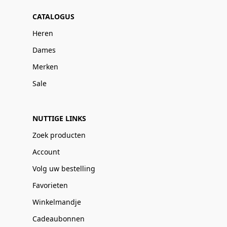
CATALOGUS
Heren
Dames
Merken
Sale
NUTTIGE LINKS
Zoek producten
Account
Volg uw bestelling
Favorieten
Winkelmandje
Cadeaubonnen