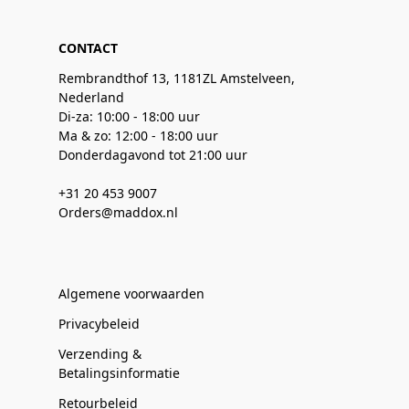
CONTACT
Rembrandthof 13, 1181ZL Amstelveen,
Nederland
Di-za: 10:00 - 18:00 uur
Ma & zo: 12:00 - 18:00 uur
Donderdagavond tot 21:00 uur
+31 20 453 9007
Orders@maddox.nl
Algemene voorwaarden
Privacybeleid
Verzending &
Betalingsinformatie
Retourbeleid