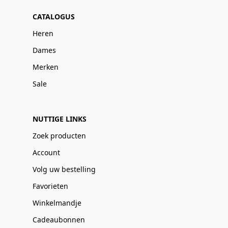
CATALOGUS
Heren
Dames
Merken
Sale
NUTTIGE LINKS
Zoek producten
Account
Volg uw bestelling
Favorieten
Winkelmandje
Cadeaubonnen