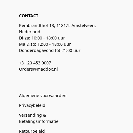
CONTACT
Rembrandthof 13, 1181ZL Amstelveen,
Nederland
Di-za: 10:00 - 18:00 uur
Ma & zo: 12:00 - 18:00 uur
Donderdagavond tot 21:00 uur
+31 20 453 9007
Orders@maddox.nl
Algemene voorwaarden
Privacybeleid
Verzending &
Betalingsinformatie
Retourbeleid