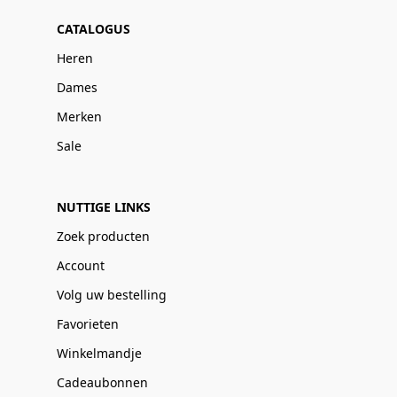
CATALOGUS
Heren
Dames
Merken
Sale
NUTTIGE LINKS
Zoek producten
Account
Volg uw bestelling
Favorieten
Winkelmandje
Cadeaubonnen