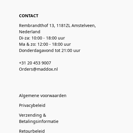
CONTACT
Rembrandthof 13, 1181ZL Amstelveen,
Nederland
Di-za: 10:00 - 18:00 uur
Ma & zo: 12:00 - 18:00 uur
Donderdagavond tot 21:00 uur
+31 20 453 9007
Orders@maddox.nl
Algemene voorwaarden
Privacybeleid
Verzending &
Betalingsinformatie
Retourbeleid