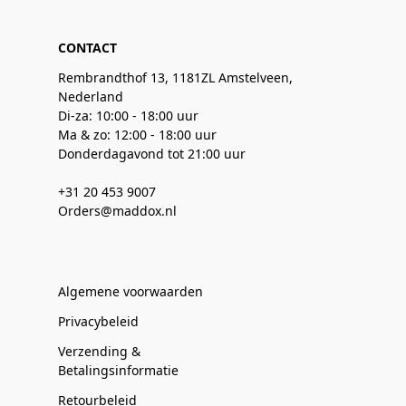
CONTACT
Rembrandthof 13, 1181ZL Amstelveen,
Nederland
Di-za: 10:00 - 18:00 uur
Ma & zo: 12:00 - 18:00 uur
Donderdagavond tot 21:00 uur
+31 20 453 9007
Orders@maddox.nl
Algemene voorwaarden
Privacybeleid
Verzending &
Betalingsinformatie
Retourbeleid