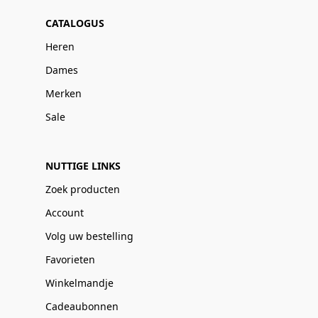
CATALOGUS
Heren
Dames
Merken
Sale
NUTTIGE LINKS
Zoek producten
Account
Volg uw bestelling
Favorieten
Winkelmandje
Cadeaubonnen