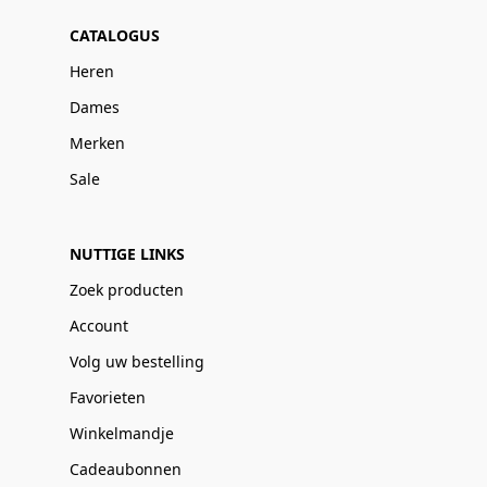
CATALOGUS
Heren
Dames
Merken
Sale
NUTTIGE LINKS
Zoek producten
Account
Volg uw bestelling
Favorieten
Winkelmandje
Cadeaubonnen