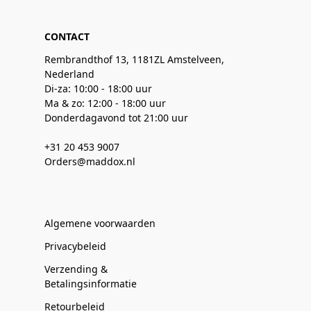
CONTACT
Rembrandthof 13, 1181ZL Amstelveen,
Nederland
Di-za: 10:00 - 18:00 uur
Ma & zo: 12:00 - 18:00 uur
Donderdagavond tot 21:00 uur
+31 20 453 9007
Orders@maddox.nl
Algemene voorwaarden
Privacybeleid
Verzending &
Betalingsinformatie
Retourbeleid