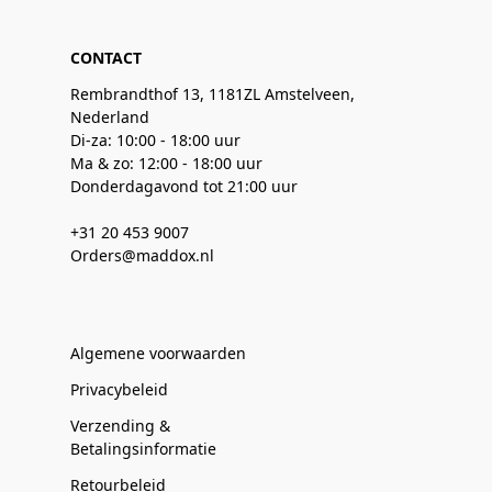
CONTACT
Rembrandthof 13, 1181ZL Amstelveen,
Nederland
Di-za: 10:00 - 18:00 uur
Ma & zo: 12:00 - 18:00 uur
Donderdagavond tot 21:00 uur
+31 20 453 9007
Orders@maddox.nl
Algemene voorwaarden
Privacybeleid
Verzending &
Betalingsinformatie
Retourbeleid