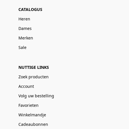
CATALOGUS
Heren
Dames
Merken
Sale
NUTTIGE LINKS
Zoek producten
Account
Volg uw bestelling
Favorieten
Winkelmandje
Cadeaubonnen