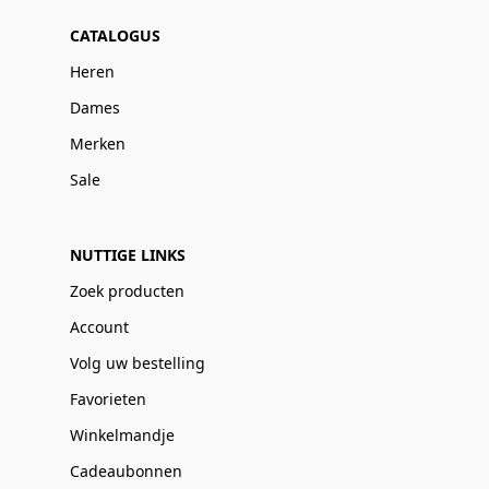
CATALOGUS
Heren
Dames
Merken
Sale
NUTTIGE LINKS
Zoek producten
Account
Volg uw bestelling
Favorieten
Winkelmandje
Cadeaubonnen