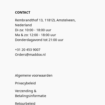
CONTACT
Rembrandthof 13, 1181ZL Amstelveen,
Nederland
Di-za: 10:00 - 18:00 uur
Ma & zo: 12:00 - 18:00 uur
Donderdagavond tot 21:00 uur
+31 20 453 9007
Orders@maddox.nl
Algemene voorwaarden
Privacybeleid
Verzending &
Betalingsinformatie
Retourbeleid