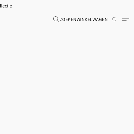
lectie
ZOEKEN
WINKELWAGEN