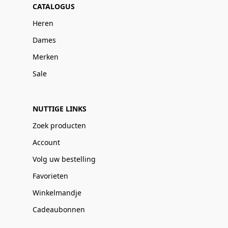
CATALOGUS
Heren
Dames
Merken
Sale
NUTTIGE LINKS
Zoek producten
Account
Volg uw bestelling
Favorieten
Winkelmandje
Cadeaubonnen