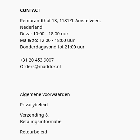
CONTACT
Rembrandthof 13, 1181ZL Amstelveen,
Nederland
Di-za: 10:00 - 18:00 uur
Ma & zo: 12:00 - 18:00 uur
Donderdagavond tot 21:00 uur
+31 20 453 9007
Orders@maddox.nl
Algemene voorwaarden
Privacybeleid
Verzending &
Betalingsinformatie
Retourbeleid