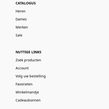
CATALOGUS
Heren
Dames
Merken
Sale
NUTTIGE LINKS
Zoek producten
Account
Volg uw bestelling
Favorieten
Winkelmandje
Cadeaubonnen