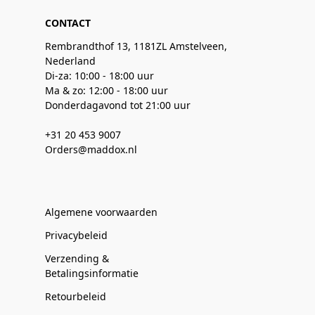
CONTACT
Rembrandthof 13, 1181ZL Amstelveen,
Nederland
Di-za: 10:00 - 18:00 uur
Ma & zo: 12:00 - 18:00 uur
Donderdagavond tot 21:00 uur
+31 20 453 9007
Orders@maddox.nl
Algemene voorwaarden
Privacybeleid
Verzending &
Betalingsinformatie
Retourbeleid