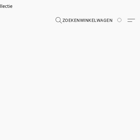
lectie
ZOEKEN
WINKELWAGEN