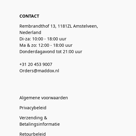
CONTACT
Rembrandthof 13, 1181ZL Amstelveen,
Nederland
Di-za: 10:00 - 18:00 uur
Ma & zo: 12:00 - 18:00 uur
Donderdagavond tot 21:00 uur
+31 20 453 9007
Orders@maddox.nl
Algemene voorwaarden
Privacybeleid
Verzending &
Betalingsinformatie
Retourbeleid