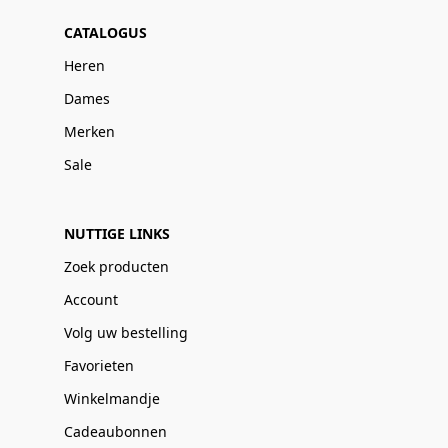
CATALOGUS
Heren
Dames
Merken
Sale
NUTTIGE LINKS
Zoek producten
Account
Volg uw bestelling
Favorieten
Winkelmandje
Cadeaubonnen