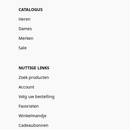
CATALOGUS
Heren
Dames
Merken
Sale
NUTTIGE LINKS
Zoek producten
Account
Volg uw bestelling
Favorieten
Winkelmandje
Cadeaubonnen