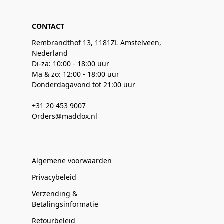
CONTACT
Rembrandthof 13, 1181ZL Amstelveen,
Nederland
Di-za: 10:00 - 18:00 uur
Ma & zo: 12:00 - 18:00 uur
Donderdagavond tot 21:00 uur
+31 20 453 9007
Orders@maddox.nl
Algemene voorwaarden
Privacybeleid
Verzending &
Betalingsinformatie
Retourbeleid